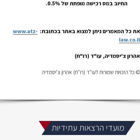
החיוב במס רכישה מופחת של 0.5%.
את כל המאמרים ניתן למצוא באתר בכתובת:
www.atz-
law.co.il
אהרון צ'יסמדיה, עו"ד (רו"ח)
© כל הזכויות שמורות לעו"ד (רו"ח) אהרון צ'יסמדיה
מועדי הרצאות עתידיות