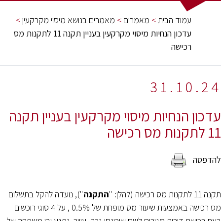
n
עמוד הבית
>
מאמרים
>
מאמרים בנושא מיסוי מקרקעין
>
עדכון הנחיות מיסוי מקרקעין בעניין תקנה 11 לתקנות מס
רכישה
31.10.24
עדכון הנחיות מיסוי מקרקעין בעניין תקנה
11 לתקנות מס רכישה
תקנה 11 לתקנות מס רכישה (להלן: "
התקנה
"), נועדה להקל בתשלום
מס רכישה באמצעות שיעור מס מופחת של 0.5% , על 4 סוגי רוכשים
בעת רכישת דירות מגורים לשם שיכונם; נכה, עיוור, נפגע ובן משפחה של