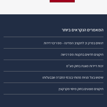
המאמרים הנקראים ביותר
דגשים בפרק יב לתקציב המדינה - מס ריבוי דירות
תיקונים חדשים בתקנות מס רכישה
זכות דיירות מוגנת בחוק מע"מ
שימוש בעל מניות מהותי בנכסי החברה שבבעלותו
תיקונים מוצעים בחוק מיסוי מקרקעין