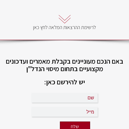
לרשימת ההרצאות המלאה לחץ כאן
באם הנכם מעוניינים בקבלת מאמרים ועדכונים
מקצועיים בתחום מיסוי הנדל"ן
יש להירשם כאן: