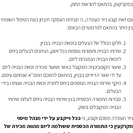
במקרקעין, בהתאם להוראות החוק.
עם זאת קובע נייר העמדה, כי סבירות העסקה תיבחן בעת הטיפול השומתי
בין היתר בהתאם לפרמטרים הבאים:
חלקו הכולל של הבעלים בזכויות הבנייה בבניין.
שירותי הבנייה ותמורות נוספות ככל וישנן, הניתנים לבעלים ביחס
לזכויות הבנייה הנמכרות ליזם.
שיעור הקומבינציה המקובל באזור ושיעור מכירת זכויות הבנייה ליזם
על ידי שאר הדיירים בבניין, בהתאם להסכם התמ"א שנחתם עימם.
היקף שירותי הבנייה הנוספים ביחס ליתרת זכויות הבנייה שנותרו בידי
הבעלים.
סבירות התמורה הכספית בגין שירותי הבנייה ביחס לעלות שירותי
הבנייה המקובלים בשוק.
נייר העמדה מסכם וקובע, כי
ככל וייקבע על ידי מנהל מיסוי
מקרקעין כי התמורה הכספית ששולמה ליזם מהווה
מכירה של