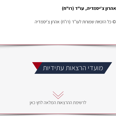
אהרון צ'יסמדיה, עו"ד (רו"ח)
© כל הזכויות שמורות לעו"ד (רו"ח) אהרון צ'יסמדיה
מועדי הרצאות עתידיות
לרשימת ההרצאות המלאה לחץ כאן