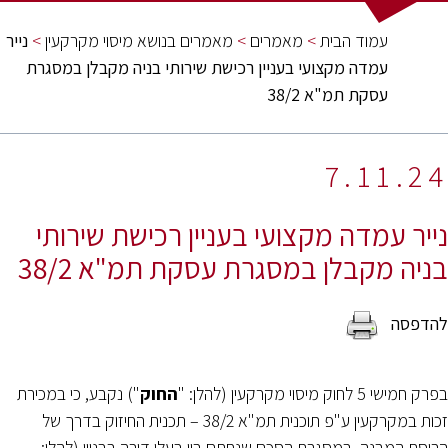
n
עמוד הבית
>
מאמרים
>
מאמרים בנושא מיסוי מקרקעין
>
נייר
עמדה מקצועי בעניין רכישת שירותי בניה מקבלן במסגרת
עסקת תמ"א 38/2
7.11.24
נייר עמדה מקצועי בעניין רכישת שירותי
בניה מקבלן במסגרת עסקת תמ"א 38/2
בפרק חמישי 5 לחוק מיסוי מקרקעין (להלן: "
החוק
") נקבע, כי במכירת
זכות במקרקעין ע"פ תוכנית תמ"א 38/2 – תכנית החיזוק בדרך של
הריסת המבנה, במסגרת הסכם שנחתם בין בעלי דירה בבניין (להלן: