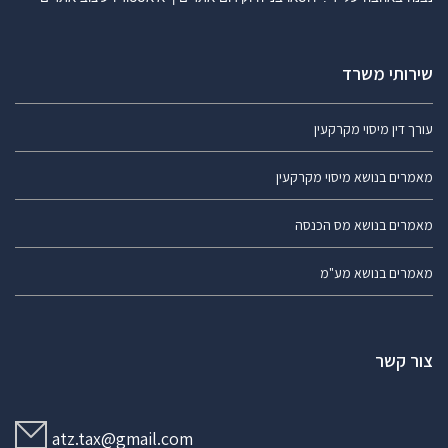
שירותי משרד
עורך דין מיסוי מקרקעין
מאמרים בנושא מיסוי מקרקעין
מאמרים בנושא מס הכנסה
מאמרים בנושא מע"מ
צור קשר
atz.tax@gmail.com