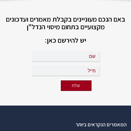
באם הנכם מעוניינים בקבלת מאמרים ועדכונים
מקצועיים בתחום מיסוי הנדל"ן
יש להירשם כאן:
המאמרים הנקראים ביותר