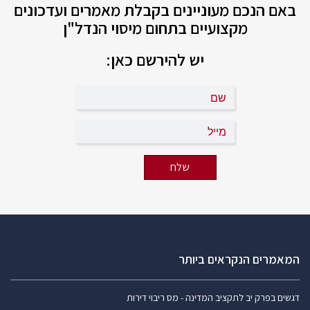
באם הנכם מעוניינים בקבלת מאמרים ועדכונים
מקצועיים בתחום מיסוי הנדל"ן
יש להירשם כאן:
המאמרים הנקראים ביותר
דגשים בפרק יב לתקציב המדינה - מס ריבוי דירות