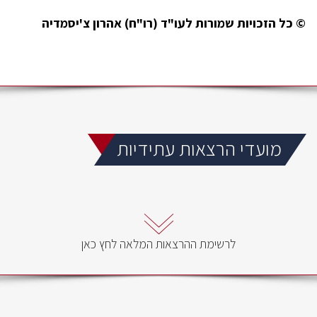
© כל הזכויות שמורות לעו"ד (רו"ח) אהרון צ'יסמדיה
מועדי הרצאות עתידיות
לרשימת ההרצאות המלאה לחץ כאן