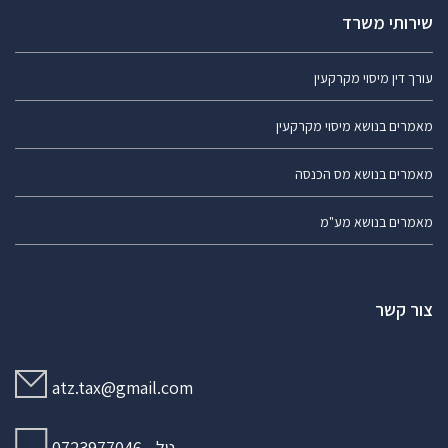
שירותי משרד
עורך דין מיסוי מקרקעין
מאמרים בנושא מיסוי מקרקעין
מאמרים בנושא מס הכנסה
מאמרים בנושא מע"מ
צור קשר
atz.tax@gmail.com
טל - 0723977046